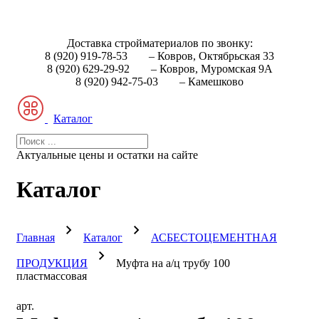
Доставка стройматериалов по звонку:
8 (920) 919-78-53
– Ковров, Октябрьская 33
8 (920) 629-29-92
– Ковров, Муромская 9А
8 (920) 942-75-03
– Камешково
Каталог
Актуальные цены и остатки на сайте
Каталог
Главная
Каталог
АСБЕСТОЦЕМЕНТНАЯ
ПРОДУКЦИЯ
Муфта на а/ц трубу 100
пластмассовая
арт.