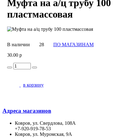
Муфта на а/ц трубу 100
пластмассовая
В наличии
28
ПО МАГАЗИНАМ
30.00 р
в корзину
Адреса магазинов
Ковров, ул. Свердлова, 108А
+7-920-919-78-53
Ковров, ул. Муромская, 9А