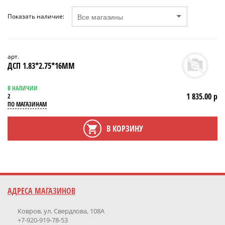
Показать наличие:
арт.
ДСП 1.83*2.75*16ММ
В НАЛИЧИИ
1 835.00 р
2
ПО МАГАЗИНАМ
В КОРЗИНУ
АДРЕСА МАГАЗИНОВ
Ковров, ул. Свердлова, 108А
+7-920-919-78-53