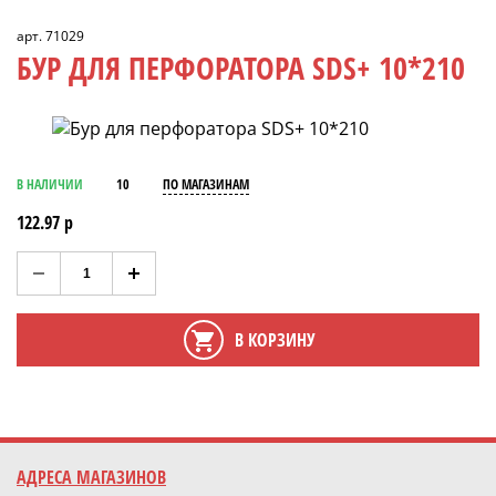
арт. 71029
БУР ДЛЯ ПЕРФОРАТОРА SDS+ 10*210
В НАЛИЧИИ
10
ПО МАГАЗИНАМ
122.97 р
В КОРЗИНУ
АДРЕСА МАГАЗИНОВ