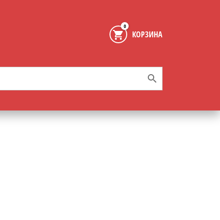
0
КОРЗИНА