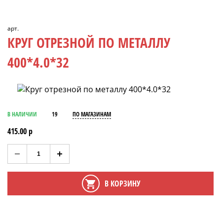
арт.
КРУГ ОТРЕЗНОЙ ПО МЕТАЛЛУ
400*4.0*32
В НАЛИЧИИ
19
ПО МАГАЗИНАМ
415.00 р
В КОРЗИНУ