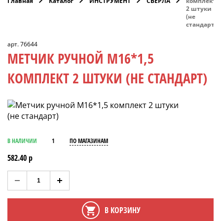
Главная
Каталог
ИНСТРУМЕНТ
СВЕРЛА
комплект
2 штуки
(не
стандарт)
арт. 76644
МЕТЧИК РУЧНОЙ М16*1,5
КОМПЛЕКТ 2 ШТУКИ (НЕ СТАНДАРТ)
В НАЛИЧИИ
1
ПО МАГАЗИНАМ
582.40 р
В КОРЗИНУ