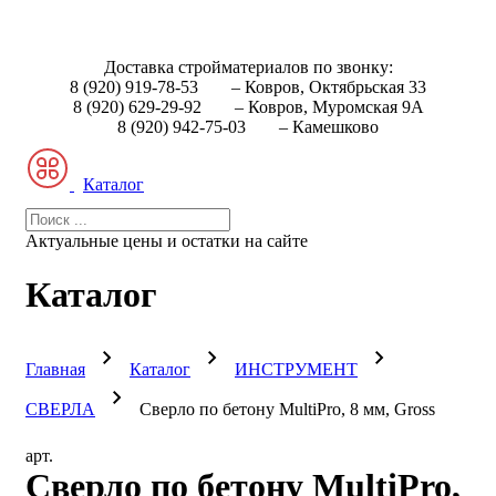
Доставка стройматериалов по звонку:
8 (920) 919-78-53
– Ковров, Октябрьская 33
8 (920) 629-29-92
– Ковров, Муромская 9А
8 (920) 942-75-03
– Камешково
Каталог
Актуальные цены и остатки на сайте
Каталог
Главная
Каталог
ИНСТРУМЕНТ
СВЕРЛА
Сверло по бетону MultiPro, 8 мм, Gross
арт.
Сверло по бетону MultiPro,