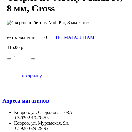
8 мм, Gross
нет в наличии
0
ПО МАГАЗИНАМ
315.00 р
в корзину
Адреса магазинов
Ковров, ул. Свердлова, 108А
+7-920-919-78-53
Ковров, ул. Муромская, 9А
+7-920-629-29-92