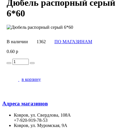
Дюбель распорный серый
6*60
В наличии
1362
ПО МАГАЗИНАМ
0.60 р
в корзину
Адреса магазинов
Ковров, ул. Свердлова, 108А
+7-920-919-78-53
Ковров, ул. Муромская, 9А