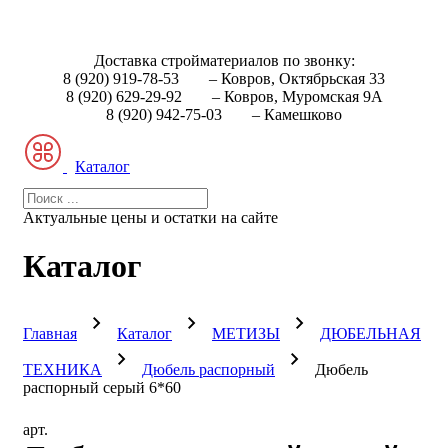
Доставка стройматериалов по звонку:
8 (920) 919-78-53
– Ковров, Октябрьская 33
8 (920) 629-29-92
– Ковров, Муромская 9А
8 (920) 942-75-03
– Камешково
Каталог
Актуальные цены и остатки на сайте
Каталог
Главная
Каталог
МЕТИЗЫ
ДЮБЕЛЬНАЯ
ТЕХНИКА
Дюбель распорный
Дюбель
распорный серый 6*60
арт.