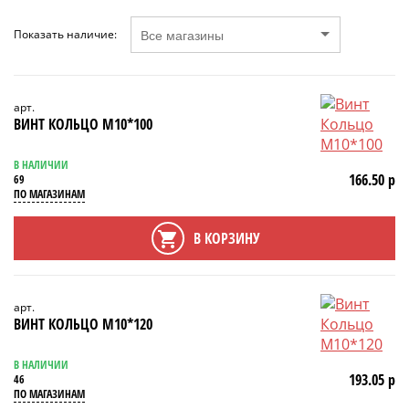
Показать наличие:
арт.
ВИНТ КОЛЬЦО М10*100
В НАЛИЧИИ
166.50 р
69
ПО МАГАЗИНАМ
В КОРЗИНУ
арт.
ВИНТ КОЛЬЦО М10*120
В НАЛИЧИИ
193.05 р
46
ПО МАГАЗИНАМ