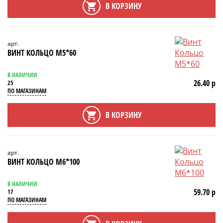
В КОРЗИНУ
арт.
ВИНТ КОЛЬЦО М5*60
В НАЛИЧИИ
26.40 р
25
ПО МАГАЗИНАМ
В КОРЗИНУ
арт.
ВИНТ КОЛЬЦО М6*100
В НАЛИЧИИ
59.70 р
17
ПО МАГАЗИНАМ