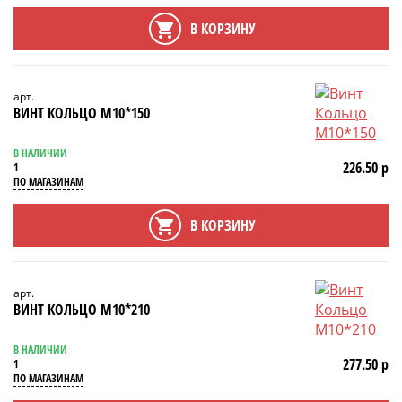
В КОРЗИНУ
арт.
ВИНТ КОЛЬЦО М10*150
В НАЛИЧИИ
226.50 р
1
ПО МАГАЗИНАМ
В КОРЗИНУ
арт.
ВИНТ КОЛЬЦО М10*210
В НАЛИЧИИ
277.50 р
1
ПО МАГАЗИНАМ