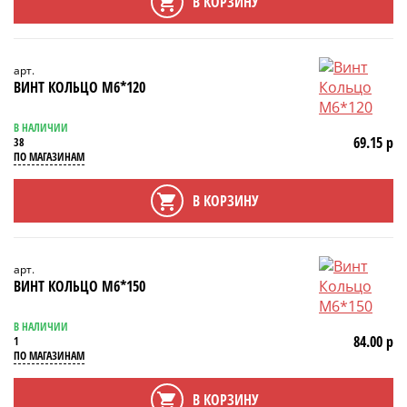
В КОРЗИНУ
арт.
ВИНТ КОЛЬЦО М6*120
В НАЛИЧИИ
69.15 р
38
ПО МАГАЗИНАМ
В КОРЗИНУ
арт.
ВИНТ КОЛЬЦО М6*150
В НАЛИЧИИ
84.00 р
1
ПО МАГАЗИНАМ
В КОРЗИНУ