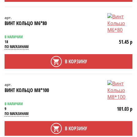
арт.
ВИНТ КОЛЬЦО М6*80
В НАЛИЧИИ
51.45 р
18
ПО МАГАЗИНАМ
В КОРЗИНУ
арт.
ВИНТ КОЛЬЦО М8*100
В НАЛИЧИИ
101.03 р
9
ПО МАГАЗИНАМ
В КОРЗИНУ