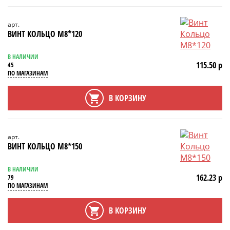
арт.
ВИНТ КОЛЬЦО М8*120
В НАЛИЧИИ
115.50 р
45
ПО МАГАЗИНАМ
В КОРЗИНУ
арт.
ВИНТ КОЛЬЦО М8*150
В НАЛИЧИИ
162.23 р
79
ПО МАГАЗИНАМ
В КОРЗИНУ