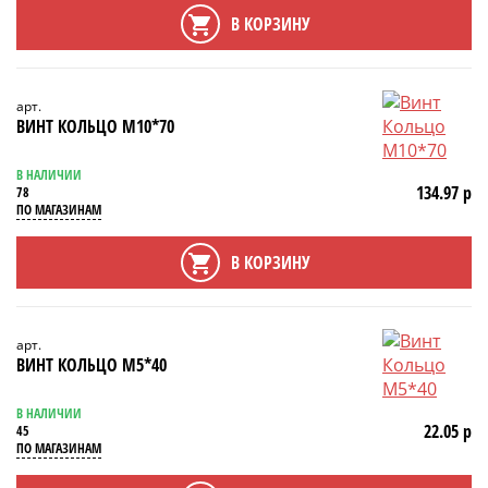
В КОРЗИНУ
арт.
ВИНТ КОЛЬЦО М10*70
В НАЛИЧИИ
134.97 р
78
ПО МАГАЗИНАМ
В КОРЗИНУ
арт.
ВИНТ КОЛЬЦО М5*40
В НАЛИЧИИ
22.05 р
45
ПО МАГАЗИНАМ