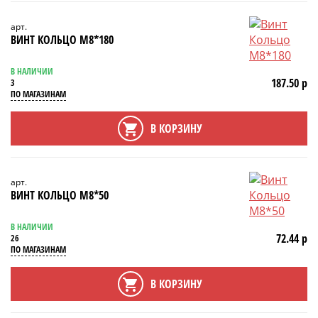
арт.
ВИНТ КОЛЬЦО М8*180
В НАЛИЧИИ
187.50 р
3
ПО МАГАЗИНАМ
В КОРЗИНУ
арт.
ВИНТ КОЛЬЦО М8*50
В НАЛИЧИИ
72.44 р
26
ПО МАГАЗИНАМ
В КОРЗИНУ