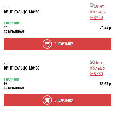
арт.
ВИНТ КОЛЬЦО М8*60
В НАЛИЧИИ
74.25 р
37
ПО МАГАЗИНАМ
В КОРЗИНУ
арт.
ВИНТ КОЛЬЦО М8*80
В НАЛИЧИИ
86.63 р
30
ПО МАГАЗИНАМ
В КОРЗИНУ