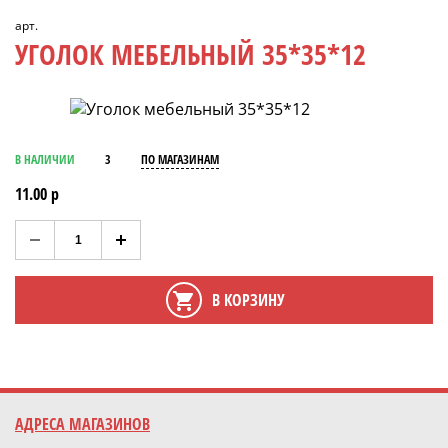
арт.
УГОЛОК МЕБЕЛЬНЫЙ 35*35*12
В НАЛИЧИИ
3
ПО МАГАЗИНАМ
11.00 р
В КОРЗИНУ
АДРЕСА МАГАЗИНОВ