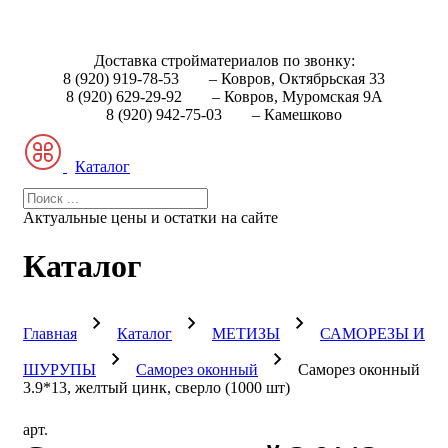
Доставка стройматериалов по звонку:
8 (920) 919-78-53
– Ковров, Октябрьская 33
8 (920) 629-29-92
– Ковров, Муромская 9А
8 (920) 942-75-03
– Камешково
Каталог
Актуальные цены и остатки на сайте
Каталог
Главная
Каталог
МЕТИЗЫ
САМОРЕЗЫ И
ШУРУПЫ
Саморез оконный
Саморез оконный
3.9*13, желтый цинк, сверло (1000 шт)
арт.