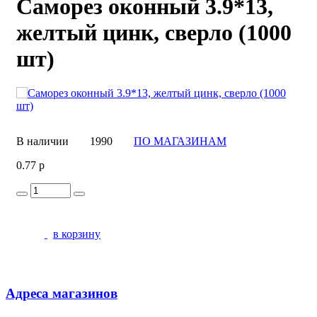
Саморез оконный 3.9*13,
желтый цинк, сверло (1000
шт)
В наличии
1990
ПО МАГАЗИНАМ
0.77 р
в корзину
Адреса магазинов