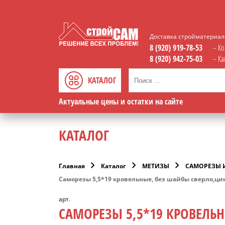
Доставка стройматериало
8 (920) 919-78-53
– Ко
8 (920) 942-75-03
– К
КАТАЛОГ
Актуальные цены и остатки на сайте
КАТАЛОГ
Главная
Каталог
МЕТИЗЫ
САМОРЕЗЫ 
Саморезы 5,5*19 кровельные, без шайбы сверло,ци
арт.
САМОРЕЗЫ 5,5*19 КРОВЕЛЬ