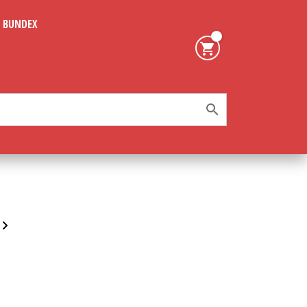
BUNDEX