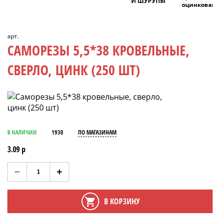
И ШУРУПЫ
оцинкован
арт.
САМОРЕЗЫ 5,5*38 КРОВЕЛЬНЫЕ,
СВЕРЛО, ЦИНК (250 ШТ)
В НАЛИЧИИ
1930
ПО МАГАЗИНАМ
3.09 р
В КОРЗИНУ