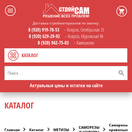
Доставка стройматериалов по звонку:
8 (920) 919-78-53
– Ковров, Октябрьская 33
8 (920) 629-29-92
– Ковров, Муромская 9А
8 (920) 942-75-03
– Камешково
КАТАЛОГ
Актуальные цены и остатки на сайте
КАТАЛОГ
Саморезы
САМОРЕЗЫ
Главная
Каталог
МЕТИЗЫ
кровельные