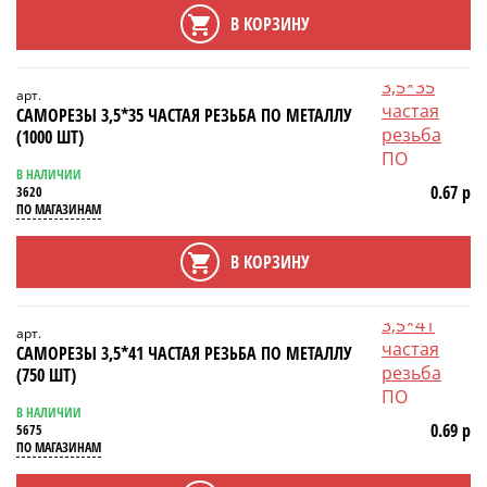
В КОРЗИНУ
арт.
САМОРЕЗЫ 3,5*35 ЧАСТАЯ РЕЗЬБА ПО МЕТАЛЛУ
(1000 ШТ)
В НАЛИЧИИ
0.67 р
3620
ПО МАГАЗИНАМ
В КОРЗИНУ
арт.
САМОРЕЗЫ 3,5*41 ЧАСТАЯ РЕЗЬБА ПО МЕТАЛЛУ
(750 ШТ)
В НАЛИЧИИ
0.69 р
5675
ПО МАГАЗИНАМ