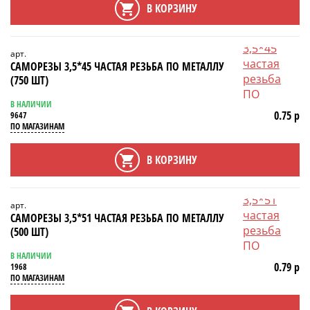
В КОРЗИНУ
арт.
САМОРЕЗЫ 3,5*45 ЧАСТАЯ РЕЗЬБА ПО МЕТАЛЛУ
(750 ШТ)
В НАЛИЧИИ
0.75 р
9647
ПО МАГАЗИНАМ
В КОРЗИНУ
арт.
САМОРЕЗЫ 3,5*51 ЧАСТАЯ РЕЗЬБА ПО МЕТАЛЛУ
(500 ШТ)
В НАЛИЧИИ
0.79 р
1968
ПО МАГАЗИНАМ