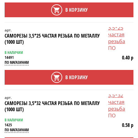
В КОРЗИНУ
арт.
САМОРЕЗЫ 3,5*25 ЧАСТАЯ РЕЗЬБА ПО МЕТАЛЛУ
(1000 ШТ)
В НАЛИЧИИ
0.40 р
14491
ПО МАГАЗИНАМ
В КОРЗИНУ
арт.
САМОРЕЗЫ 3,5*32 ЧАСТАЯ РЕЗЬБА ПО МЕТАЛЛУ
(1000 ШТ)
В НАЛИЧИИ
0.58 р
1425
ПО МАГАЗИНАМ