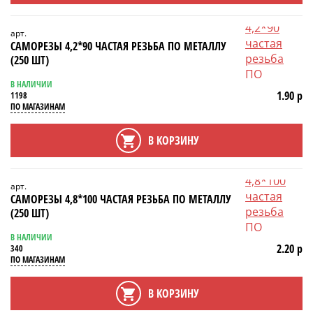
арт.
САМОРЕЗЫ 4,2*90 ЧАСТАЯ РЕЗЬБА ПО МЕТАЛЛУ
(250 ШТ)
В НАЛИЧИИ
1.90 р
1198
ПО МАГАЗИНАМ
В КОРЗИНУ
арт.
САМОРЕЗЫ 4,8*100 ЧАСТАЯ РЕЗЬБА ПО МЕТАЛЛУ
(250 ШТ)
В НАЛИЧИИ
2.20 р
340
ПО МАГАЗИНАМ
В КОРЗИНУ