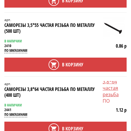
В КОРЗИНУ
арт.
САМОРЕЗЫ 3,5*55 ЧАСТАЯ РЕЗЬБА ПО МЕТАЛЛУ
(500 ШТ)
В НАЛИЧИИ
0.86 р
2410
ПО МАГАЗИНАМ
В КОРЗИНУ
арт.
САМОРЕЗЫ 3,8*64 ЧАСТАЯ РЕЗЬБА ПО МЕТАЛЛУ
(400 ШТ)
В НАЛИЧИИ
1.12 р
2441
ПО МАГАЗИНАМ
В КОРЗИНУ