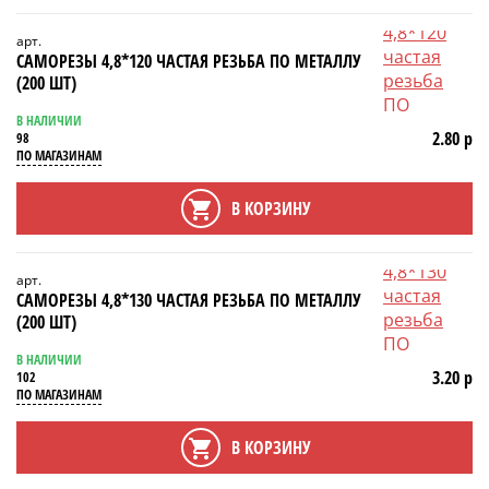
арт.
САМОРЕЗЫ 4,8*120 ЧАСТАЯ РЕЗЬБА ПО МЕТАЛЛУ
(200 ШТ)
В НАЛИЧИИ
2.80 р
98
ПО МАГАЗИНАМ
В КОРЗИНУ
арт.
САМОРЕЗЫ 4,8*130 ЧАСТАЯ РЕЗЬБА ПО МЕТАЛЛУ
(200 ШТ)
В НАЛИЧИИ
3.20 р
102
ПО МАГАЗИНАМ
В КОРЗИНУ