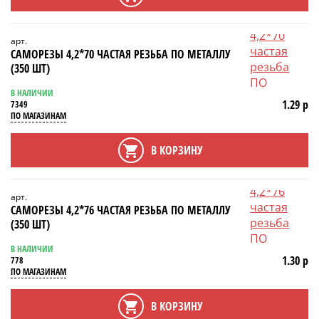
арт.
САМОРЕЗЫ 4,2*70 ЧАСТАЯ РЕЗЬБА ПО МЕТАЛЛУ
(350 ШТ)
В НАЛИЧИИ
1.29 р
7349
ПО МАГАЗИНАМ
В КОРЗИНУ
арт.
САМОРЕЗЫ 4,2*76 ЧАСТАЯ РЕЗЬБА ПО МЕТАЛЛУ
(350 ШТ)
В НАЛИЧИИ
1.30 р
778
ПО МАГАЗИНАМ
В КОРЗИНУ