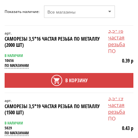
Показать наличие:
арт.
САМОРЕЗЫ 3,5*16 ЧАСТАЯ РЕЗЬБА ПО МЕТАЛЛУ
(2000 ШТ)
В НАЛИЧИИ
0.39 р
10656
ПО МАГАЗИНАМ
В КОРЗИНУ
арт.
САМОРЕЗЫ 3,5*19 ЧАСТАЯ РЕЗЬБА ПО МЕТАЛЛУ
(1500 ШТ)
В НАЛИЧИИ
0.43 р
5029
ПО МАГАЗИНАМ