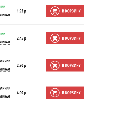
ИЧИИ
1.95 р
В КОРЗИНУ
АЗИНАМ
ИЧИИ
2.45 р
В КОРЗИНУ
АЗИНАМ
НАЛИЧИИ
2.30 р
В КОРЗИНУ
АЗИНАМ
НАЛИЧИИ
4.00 р
В КОРЗИНУ
АЗИНАМ