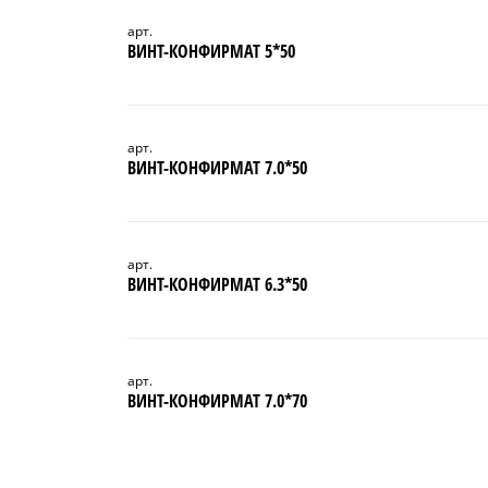
арт.
ВИНТ-КОНФИРМАТ 5*50
арт.
ВИНТ-КОНФИРМАТ 7.0*50
арт.
ВИНТ-КОНФИРМАТ 6.3*50
арт.
ВИНТ-КОНФИРМАТ 7.0*70