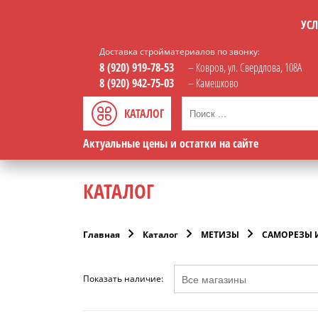
УСЛ
Доставка стройматериалов по звонку:
8 (920) 919-78-53
– Ковров, ул. Свердлова, 108А
8 (920) 942-75-03
– Камешково
КАТАЛОГ
Актуальные цены и остатки на сайте
КАТАЛОГ
Главная
Каталог
МЕТИЗЫ
САМОРЕЗЫ 
Показать наличие: