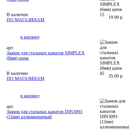
В наличии
15
19.90 р
ПО МАГАЗИНАМ
в корзину
арт.
Зажим для стальных канатов SIMPLEX
(8мм) цинк
В наличии
45
35.00 р
ПО МАГАЗИНАМ
в корзину
арт.
Зажим для стальных канатов DIN3093
(12мм) аллюминиевый