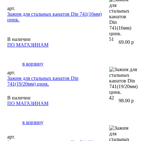
арт.
Зажим для стальных канатов Din 741(16мм)
цинк.
В наличии
51
69.00 р
ПО МАГАЗИНАМ
в корзину
арт.
Зажим для стальных канатов Din
741(19/20мм) цинк.
В наличии
42
98.00 р
ПО МАГАЗИНАМ
в корзину
арт.