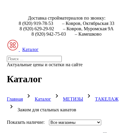
Доставка стройматериалов по звонку:
8 (920) 919-78-53
– Ковров, Октябрьская 33
8 (920) 629-29-92
– Ковров, Муромская 9А
8 (920) 942-75-03
– Камешково
Каталог
Актуальные цены и остатки на сайте
Каталог
Главная
Каталог
МЕТИЗЫ
ТАКЕЛАЖ
Зажим для стальных канатов
Показать наличие: