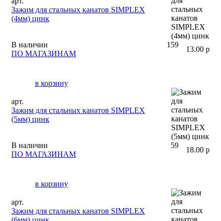
арт.
Зажим для стальных канатов SIMPLEX
(4мм) цинк
В наличии
159
13.00 р
ПО МАГАЗИНАМ
в корзину
арт.
Зажим для стальных канатов SIMPLEX
(5мм) цинк
В наличии
59
18.00 р
ПО МАГАЗИНАМ
в корзину
арт.
Зажим для стальных канатов SIMPLEX
(6мм) цинк