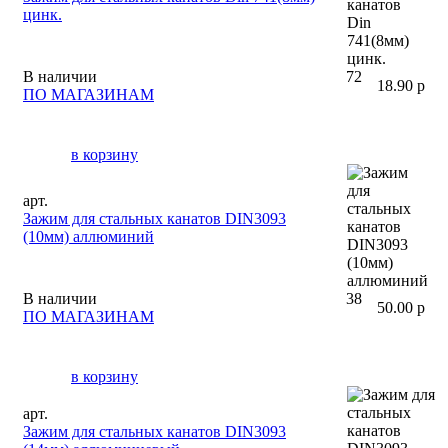
цинк.
В наличии
72
18.90 р
ПО МАГАЗИНАМ
в корзину
арт.
Зажим для стальных канатов DIN3093
(10мм) аллюминий
В наличии
38
50.00 р
ПО МАГАЗИНАМ
в корзину
арт.
Зажим для стальных канатов DIN3093