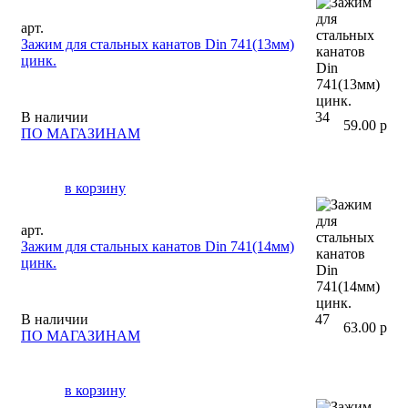
арт.
Зажим для стальных канатов Din 741(13мм)
цинк.
В наличии
34
59.00 р
ПО МАГАЗИНАМ
в корзину
арт.
Зажим для стальных канатов Din 741(14мм)
цинк.
В наличии
47
63.00 р
ПО МАГАЗИНАМ
в корзину