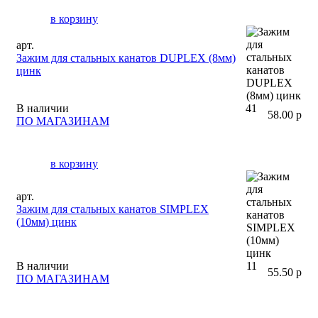
в корзину
арт.
Зажим для стальных канатов DUPLEX (8мм)
цинк
В наличии
41
58.00 р
ПО МАГАЗИНАМ
в корзину
арт.
Зажим для стальных канатов SIMPLEX
(10мм) цинк
В наличии
11
55.50 р
ПО МАГАЗИНАМ