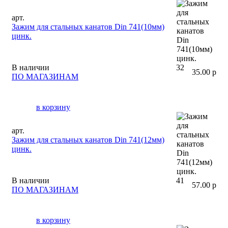
арт.
Зажим для стальных канатов Din 741(10мм)
цинк.
В наличии
32
35.00 р
ПО МАГАЗИНАМ
в корзину
арт.
Зажим для стальных канатов Din 741(12мм)
цинк.
В наличии
41
57.00 р
ПО МАГАЗИНАМ
в корзину