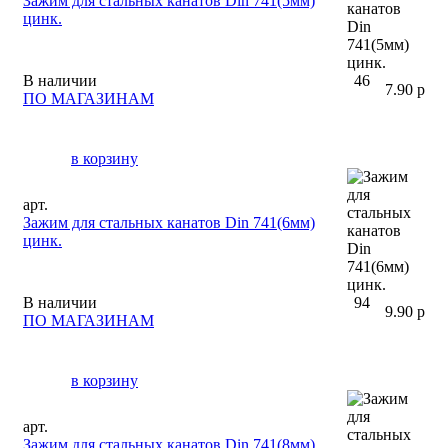
Зажим для стальных канатов Din 741(5мм)
цинк.
В наличии
46
7.90 р
ПО МАГАЗИНАМ
в корзину
арт.
Зажим для стальных канатов Din 741(6мм)
цинк.
В наличии
94
9.90 р
ПО МАГАЗИНАМ
в корзину
арт.
Зажим для стальных канатов Din 741(8мм)