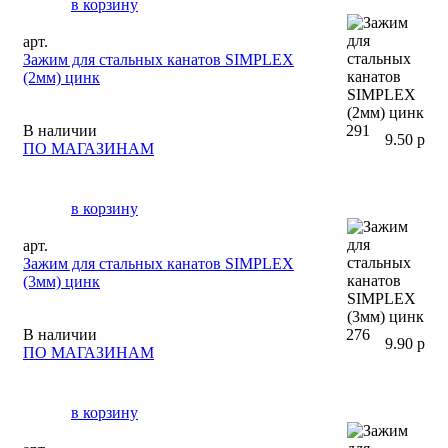
в корзину
арт.
Зажим для стальных канатов SIMPLEX
(2мм) цинк
В наличии
291
9.50 р
ПО МАГАЗИНАМ
в корзину
арт.
Зажим для стальных канатов SIMPLEX
(3мм) цинк
В наличии
276
9.90 р
ПО МАГАЗИНАМ
в корзину