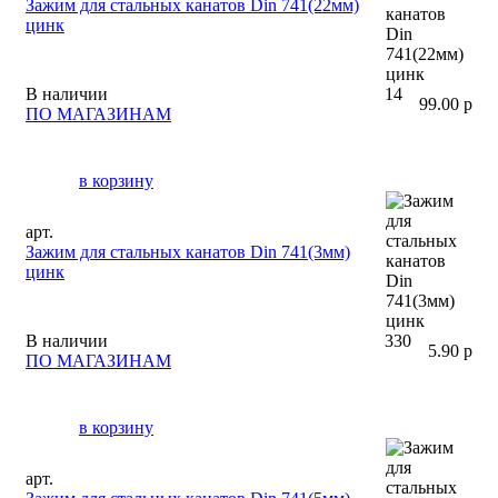
Зажим для стальных канатов Din 741(22мм)
цинк
В наличии
14
99.00 р
ПО МАГАЗИНАМ
в корзину
арт.
Зажим для стальных канатов Din 741(3мм)
цинк
В наличии
330
5.90 р
ПО МАГАЗИНАМ
в корзину
арт.