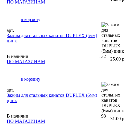
ПО МАГАЗИНАМ
в корзину
арт.
Зажим для стальных канатов DUPLEX (5мм)
цинк
В наличии
132
25.00 р
ПО МАГАЗИНАМ
в корзину
арт.
Зажим для стальных канатов DUPLEX (6мм)
цинк
В наличии
98
31.00 р
ПО МАГАЗИНАМ