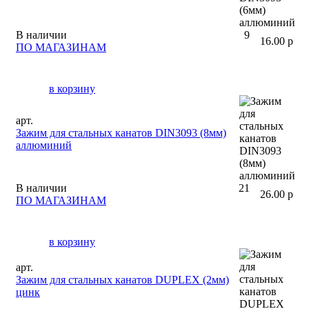
В наличии
9
16.00 р
ПО МАГАЗИНАМ
в корзину
арт.
Зажим для стальных канатов DIN3093 (8мм)
аллюминий
В наличии
21
26.00 р
ПО МАГАЗИНАМ
в корзину
арт.
Зажим для стальных канатов DUPLEX (2мм)
цинк