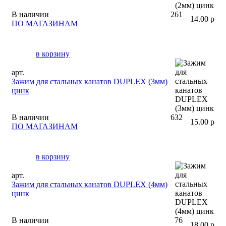
В наличии
261
14.00 р
ПО МАГАЗИНАМ
в корзину
арт.
Зажим для стальных канатов DUPLEX (3мм)
цинк
В наличии
632
15.00 р
ПО МАГАЗИНАМ
в корзину
арт.
Зажим для стальных канатов DUPLEX (4мм)
цинк
В наличии
76
18.00 р