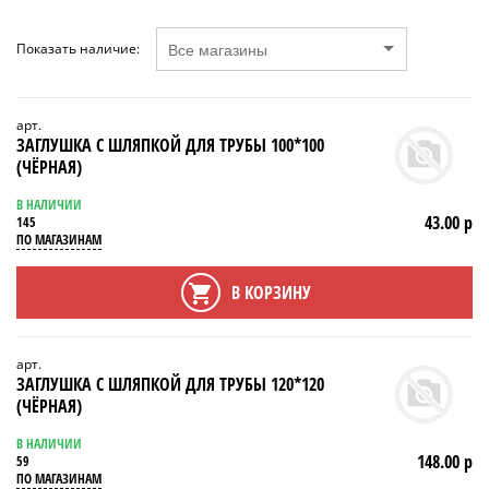
Показать наличие:
арт.
ЗАГЛУШКА С ШЛЯПКОЙ ДЛЯ ТРУБЫ 100*100
(ЧЁРНАЯ)
В НАЛИЧИИ
43.00 р
145
ПО МАГАЗИНАМ
В КОРЗИНУ
арт.
ЗАГЛУШКА С ШЛЯПКОЙ ДЛЯ ТРУБЫ 120*120
(ЧЁРНАЯ)
В НАЛИЧИИ
148.00 р
59
ПО МАГАЗИНАМ