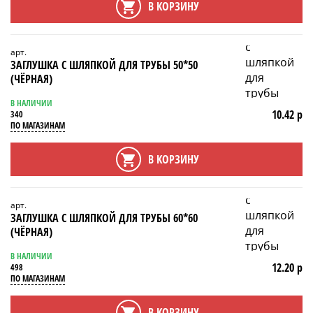
В КОРЗИНУ
арт.
ЗАГЛУШКА С ШЛЯПКОЙ ДЛЯ ТРУБЫ 50*50
(ЧЁРНАЯ)
В НАЛИЧИИ
10.42 р
340
ПО МАГАЗИНАМ
В КОРЗИНУ
арт.
ЗАГЛУШКА С ШЛЯПКОЙ ДЛЯ ТРУБЫ 60*60
(ЧЁРНАЯ)
В НАЛИЧИИ
12.20 р
498
ПО МАГАЗИНАМ
В КОРЗИНУ