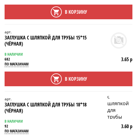
В КОРЗИНУ
арт.
ЗАГЛУШКА С ШЛЯПКОЙ ДЛЯ ТРУБЫ 15*15
(ЧЁРНАЯ)
В НАЛИЧИИ
3.65 р
682
ПО МАГАЗИНАМ
В КОРЗИНУ
арт.
ЗАГЛУШКА С ШЛЯПКОЙ ДЛЯ ТРУБЫ 18*18
(ЧЁРНАЯ)
В НАЛИЧИИ
3.60 р
92
ПО МАГАЗИНАМ