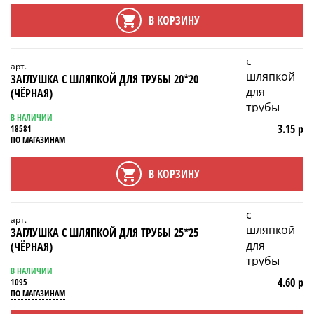
В КОРЗИНУ
арт.
ЗАГЛУШКА С ШЛЯПКОЙ ДЛЯ ТРУБЫ 20*20
(ЧЁРНАЯ)
В НАЛИЧИИ
3.15 р
18581
ПО МАГАЗИНАМ
В КОРЗИНУ
арт.
ЗАГЛУШКА С ШЛЯПКОЙ ДЛЯ ТРУБЫ 25*25
(ЧЁРНАЯ)
В НАЛИЧИИ
4.60 р
1095
ПО МАГАЗИНАМ