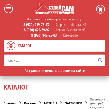
Доставка стройматериалов по звонку:
8 (920) 919-78-53
– Ковров, Октябрьская 33
8 (920) 629-29-92
– Ковров, Муромская 9А
8 (920) 942-75-03
– Камешково
КАТАЛОГ
Актуальные цены и остатки на сайте
КАТАЛОГ
Заглушка
Главная
Каталог
МЕТИЗЫ
ЗАГЛУШКИ
для труб
квадратная