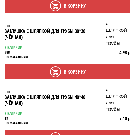
В КОРЗИНУ
арт.
ЗАГЛУШКА С ШЛЯПКОЙ ДЛЯ ТРУБЫ 30*30
(ЧЁРНАЯ)
В НАЛИЧИИ
4.98 р
588
ПО МАГАЗИНАМ
В КОРЗИНУ
арт.
ЗАГЛУШКА С ШЛЯПКОЙ ДЛЯ ТРУБЫ 40*40
(ЧЁРНАЯ)
В НАЛИЧИИ
7.10 р
49
ПО МАГАЗИНАМ