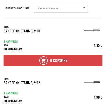
Показать наличие:
арт.
ЗАКЛЁПКИ СТАЛЬ 3,2*10
В НАЛИЧИИ
1.15 р
830
ПО МАГАЗИНАМ
В КОРЗИНУ
арт.
ЗАКЛЁПКИ СТАЛЬ 3,2*12
В НАЛИЧИИ
1.90 р
3245
ПО МАГАЗИНАМ