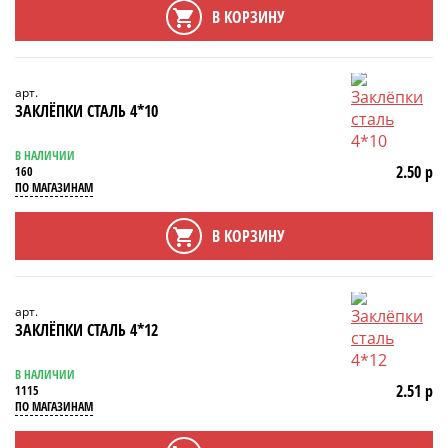
В КОРЗИНУ
арт.
ЗАКЛЁПКИ СТАЛЬ 4*10
В НАЛИЧИИ
2.50 р
160
ПО МАГАЗИНАМ
В КОРЗИНУ
арт.
ЗАКЛЁПКИ СТАЛЬ 4*12
В НАЛИЧИИ
2.51 р
1115
ПО МАГАЗИНАМ