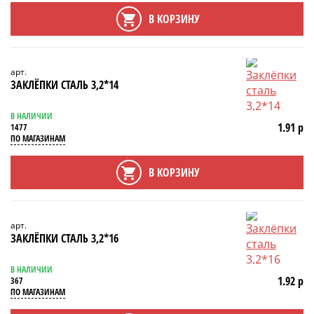
В КОРЗИНУ
арт.
ЗАКЛЁПКИ СТАЛЬ 3,2*14
В НАЛИЧИИ
1.91 р
1477
ПО МАГАЗИНАМ
В КОРЗИНУ
арт.
ЗАКЛЁПКИ СТАЛЬ 3,2*16
В НАЛИЧИИ
1.92 р
367
ПО МАГАЗИНАМ