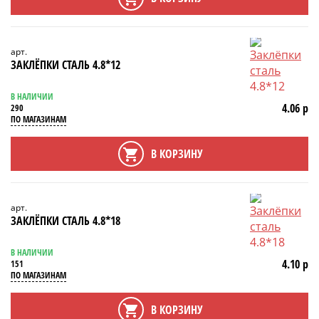
арт.
ЗАКЛЁПКИ СТАЛЬ 4.8*12
В НАЛИЧИИ
4.06 р
290
ПО МАГАЗИНАМ
В КОРЗИНУ
арт.
ЗАКЛЁПКИ СТАЛЬ 4.8*18
В НАЛИЧИИ
4.10 р
151
ПО МАГАЗИНАМ
В КОРЗИНУ