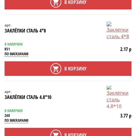
В КОРЗИНУ
арт.
ЗАКЛЁПКИ СТАЛЬ 4*8
В НАЛИЧИИ
2.17 р
851
ПО МАГАЗИНАМ
В КОРЗИНУ
арт.
ЗАКЛЁПКИ СТАЛЬ 4.8*10
В НАЛИЧИИ
3.77 р
260
ПО МАГАЗИНАМ
В КОРЗИНУ