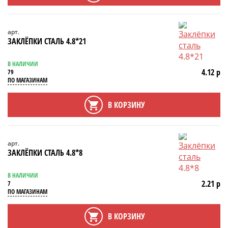
арт.
ЗАКЛЁПКИ СТАЛЬ 4.8*21
В НАЛИЧИИ
4.12 р
79
ПО МАГАЗИНАМ
В КОРЗИНУ
арт.
ЗАКЛЁПКИ СТАЛЬ 4.8*8
В НАЛИЧИИ
2.21 р
7
ПО МАГАЗИНАМ
В КОРЗИНУ