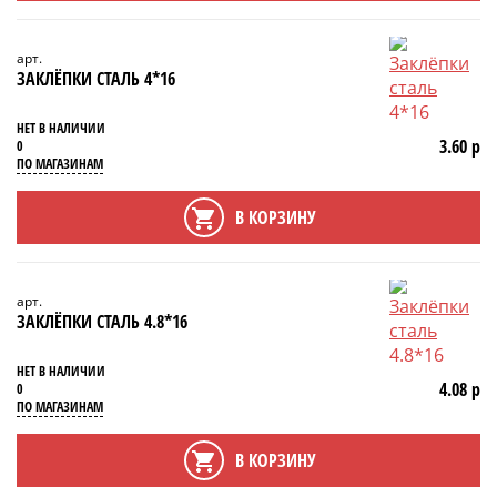
арт.
ЗАКЛЁПКИ СТАЛЬ 4*16
НЕТ В НАЛИЧИИ
3.60 р
0
ПО МАГАЗИНАМ
В КОРЗИНУ
арт.
ЗАКЛЁПКИ СТАЛЬ 4.8*16
НЕТ В НАЛИЧИИ
4.08 р
0
ПО МАГАЗИНАМ
В КОРЗИНУ