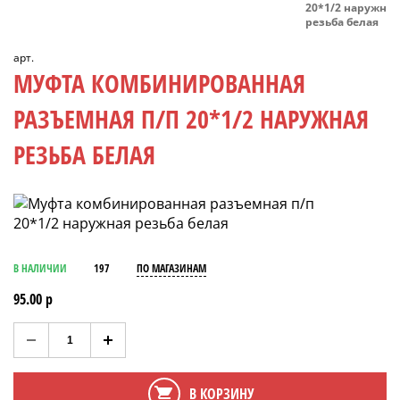
20*1/2 наружная
резьба белая
арт.
МУФТА КОМБИНИРОВАННАЯ
РАЗЪЕМНАЯ П/П 20*1/2 НАРУЖНАЯ
РЕЗЬБА БЕЛАЯ
В НАЛИЧИИ
197
ПО МАГАЗИНАМ
95.00 р
В КОРЗИНУ