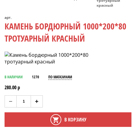
тротуарный
красный
арт.
КАМЕНЬ БОРДЮРНЫЙ 1000*200*80
ТРОТУАРНЫЙ КРАСНЫЙ
В НАЛИЧИИ
1270
ПО МАГАЗИНАМ
280.00 р
В КОРЗИНУ